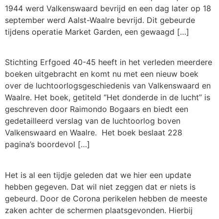
1944 werd Valkenswaard bevrijd en een dag later op 18
september werd Aalst-Waalre bevrijd. Dit gebeurde
tijdens operatie Market Garden, een gewaagd […]
Stichting Erfgoed 40-45 heeft in het verleden meerdere
boeken uitgebracht en komt nu met een nieuw boek
over de luchtoorlogsgeschiedenis van Valkenswaard en
Waalre. Het boek, getiteld ‘’Het donderde in de lucht’’ is
geschreven door Raimondo Bogaars en biedt een
gedetailleerd verslag van de luchtoorlog boven
Valkenswaard en Waalre. Het boek beslaat 228
pagina’s boordevol […]
Het is al een tijdje geleden dat we hier een update
hebben gegeven. Dat wil niet zeggen dat er niets is
gebeurd. Door de Corona perikelen hebben de meeste
zaken achter de schermen plaatsgevonden. Hierbij