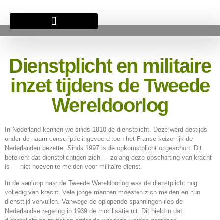
BRITSE BEGRAAFPLAATS
Dienstplicht en militaire
inzet tijdens de Tweede
Wereldoorlog
In Nederland kennen we sinds 1810 de dienstplicht. Deze werd destijds
onder de naam conscriptie ingevoerd toen het Franse keizerrijk de
Nederlanden bezette. Sinds 1997 is de opkomstplicht opgeschort. Dit
betekent dat dienstplichtigen zich — zolang deze opschorting van kracht
is — niet hoeven te melden voor militaire dienst.
In de aanloop naar de Tweede Wereldoorlog was de dienstplicht nog
volledig van kracht. Vele jonge mannen moesten zich melden en hun
diensttijd vervullen. Vanwege de oplopende spanningen riep de
Nederlandse regering in 1939 de mobilisatie uit. Dit hield in dat