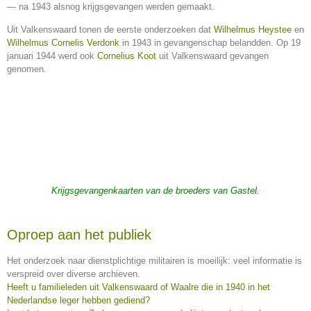
— na 1943 alsnog krijgsgevangen werden gemaakt.
Uit Valkenswaard tonen de eerste onderzoeken dat
Wilhelmus Heystee
en
Wilhelmus Cornelis Verdonk
in 1943 in gevangenschap belandden. Op 19
januari 1944 werd ook
Cornelius Koot
uit Valkenswaard gevangen
genomen.
Krijgsgevangenkaarten van de broeders van Gastel.
Oproep aan het publiek
Het onderzoek naar dienstplichtige militairen is moeilijk: veel informatie is
verspreid over diverse archieven.
Heeft u familieleden uit Valkenswaard of Waalre die in 1940 in het
Nederlandse leger hebben gediend?