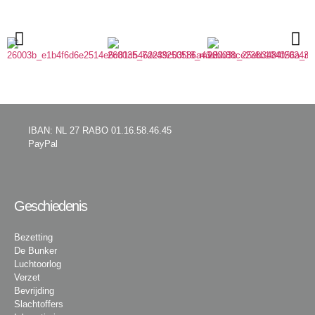
IBAN: NL 27 RABO 01.16.58.46.45
PayPal
Geschiedenis
Bezetting
De Bunker
Luchtoorlog
Verzet
Bevrijding
Slachtoffers