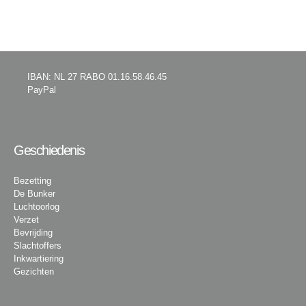
IBAN: NL 27 RABO 01.16.58.46.45
PayPal
Geschiedenis
Bezetting
De Bunker
Luchtoorlog
Verzet
Bevrijding
Slachtoffers
Inkwartiering
Gezichten