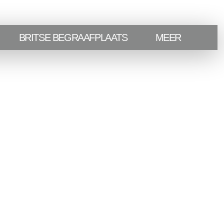
BRITSE BEGRAAFPLAATS
MEER