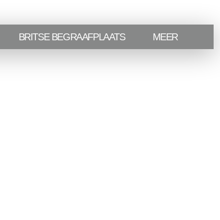
BRITSE BEGRAAFPLAATS
MEER